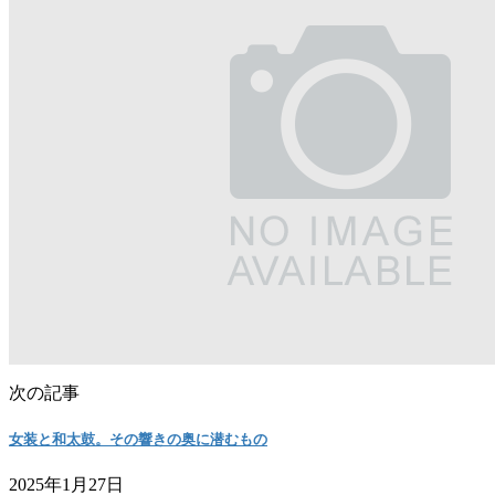
次の記事
女装と和太鼓。その響きの奥に潜むもの
2025年1月27日