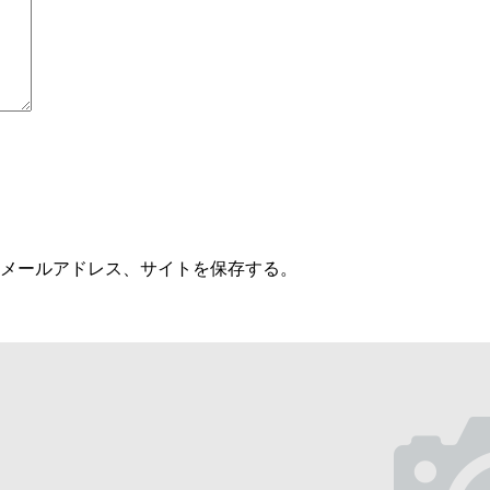
メールアドレス、サイトを保存する。