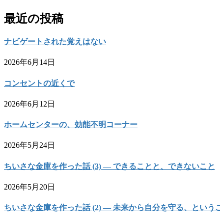
最近の投稿
ナビゲートされた覚えはない
2026年6月14日
コンセントの近くで
2026年6月12日
ホームセンターの、効能不明コーナー
2026年5月24日
ちいさな金庫を作った話 (3) — できることと、できないこと
2026年5月20日
ちいさな金庫を作った話 (2) — 未来から自分を守る、という