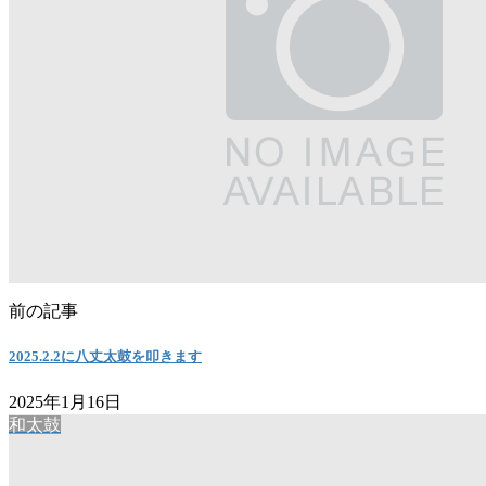
前の記事
2025.2.2に八丈太鼓を叩きます
2025年1月16日
和太鼓