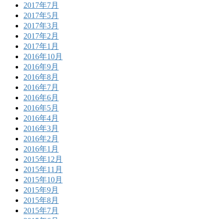
2017年7月
2017年5月
2017年3月
2017年2月
2017年1月
2016年10月
2016年9月
2016年8月
2016年7月
2016年6月
2016年5月
2016年4月
2016年3月
2016年2月
2016年1月
2015年12月
2015年11月
2015年10月
2015年9月
2015年8月
2015年7月