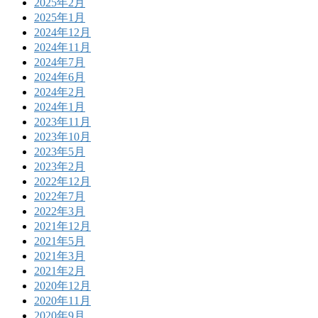
2025年2月
2025年1月
2024年12月
2024年11月
2024年7月
2024年6月
2024年2月
2024年1月
2023年11月
2023年10月
2023年5月
2023年2月
2022年12月
2022年7月
2022年3月
2021年12月
2021年5月
2021年3月
2021年2月
2020年12月
2020年11月
2020年9月