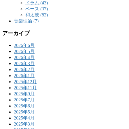
ドラム (43)
ベース (37)
和太鼓 (82)
音楽理論 (7)
アーカイブ
2026年6月
2026年5月
2026年4月
2026年3月
2026年2月
2026年1月
2025年12月
2025年11月
2025年9月
2025年7月
2025年6月
2025年5月
2025年4月
2025年3月