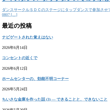
ダンスサークルＳＤＣのステージにタップダンスで参加させて頂きました。 
0807 […]
最近の投稿
ナビゲートされた覚えはない
2026年6月14日
コンセントの近くで
2026年6月12日
ホームセンターの、効能不明コーナー
2026年5月24日
ちいさな金庫を作った話 (3) — できることと、できないこと
2026年5月20日