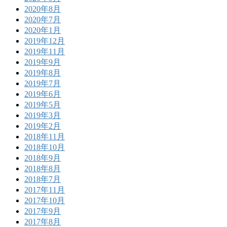
2020年8月
2020年7月
2020年1月
2019年12月
2019年11月
2019年9月
2019年8月
2019年7月
2019年6月
2019年5月
2019年3月
2019年2月
2018年11月
2018年10月
2018年9月
2018年8月
2018年7月
2017年11月
2017年10月
2017年9月
2017年8月