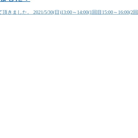
2021/5/30(日)13:00～14:00(1回目15:00～16: