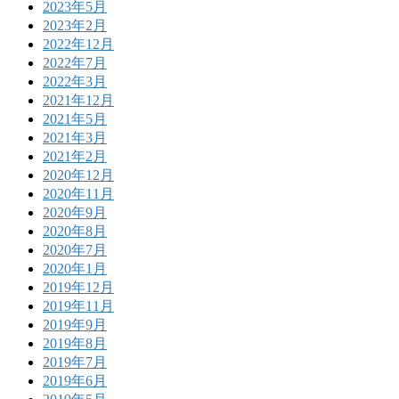
2023年5月
2023年2月
2022年12月
2022年7月
2022年3月
2021年12月
2021年5月
2021年3月
2021年2月
2020年12月
2020年11月
2020年9月
2020年8月
2020年7月
2020年1月
2019年12月
2019年11月
2019年9月
2019年8月
2019年7月
2019年6月