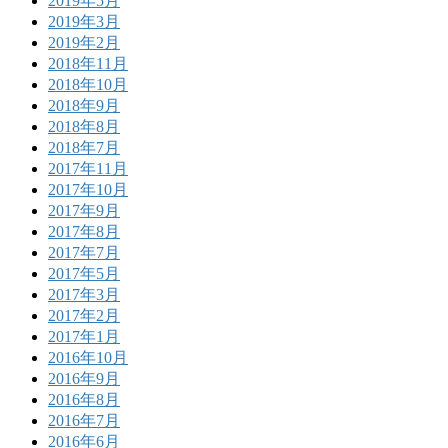
2019年5月
2019年3月
2019年2月
2018年11月
2018年10月
2018年9月
2018年8月
2018年7月
2017年11月
2017年10月
2017年9月
2017年8月
2017年7月
2017年5月
2017年3月
2017年2月
2017年1月
2016年10月
2016年9月
2016年8月
2016年7月
2016年6月