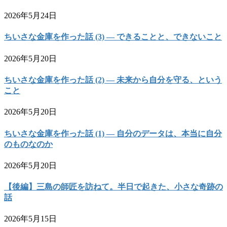
2026年5月24日
ちいさな金庫を作った話 (3) — できることと、できないこと
2026年5月20日
ちいさな金庫を作った話 (2) — 未来から自分を守る、という
こと
2026年5月20日
ちいさな金庫を作った話 (1) — 自分のデータは、本当に自分
のものなのか
2026年5月20日
【後編】三島の師匠を訪ねて。半日で起きた、小さな奇跡の
話
2026年5月15日