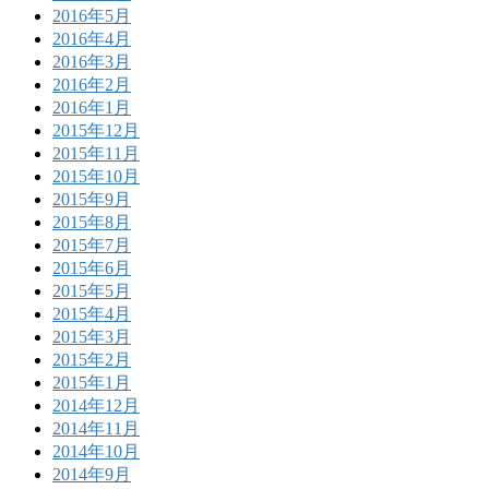
2016年5月
2016年4月
2016年3月
2016年2月
2016年1月
2015年12月
2015年11月
2015年10月
2015年9月
2015年8月
2015年7月
2015年6月
2015年5月
2015年4月
2015年3月
2015年2月
2015年1月
2014年12月
2014年11月
2014年10月
2014年9月