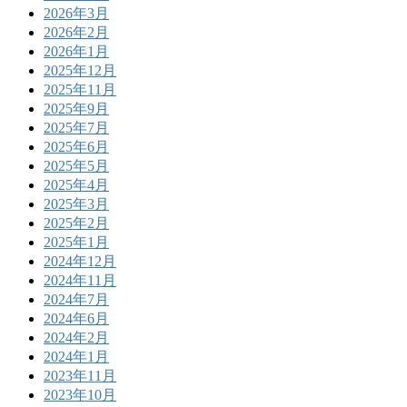
2026年3月
2026年2月
2026年1月
2025年12月
2025年11月
2025年9月
2025年7月
2025年6月
2025年5月
2025年4月
2025年3月
2025年2月
2025年1月
2024年12月
2024年11月
2024年7月
2024年6月
2024年2月
2024年1月
2023年11月
2023年10月