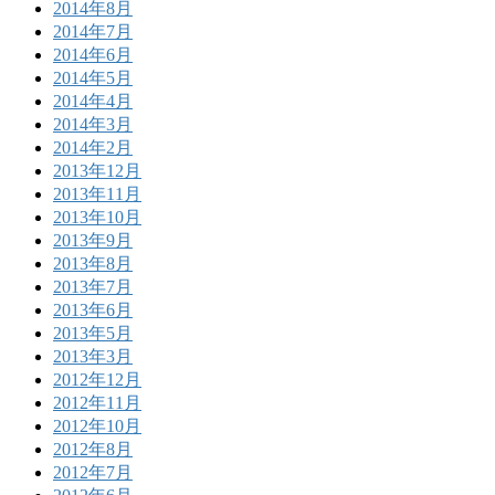
2014年8月
2014年7月
2014年6月
2014年5月
2014年4月
2014年3月
2014年2月
2013年12月
2013年11月
2013年10月
2013年9月
2013年8月
2013年7月
2013年6月
2013年5月
2013年3月
2012年12月
2012年11月
2012年10月
2012年8月
2012年7月