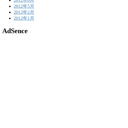
2012年6月
2012年5月
2012年2月
2012年1月
AdSence