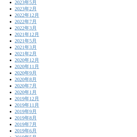
2023年5月
2023年2月
2022年12月
2022年7月
2022年3月
2021年12月
2021年5月
2021年3月
2021年2月
2020年12月
2020年11月
2020年9月
2020年8月
2020年7月
2020年1月
2019年12月
2019年11月
2019年9月
2019年8月
2019年7月
2019年6月