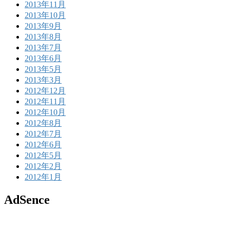
2013年11月
2013年10月
2013年9月
2013年8月
2013年7月
2013年6月
2013年5月
2013年3月
2012年12月
2012年11月
2012年10月
2012年8月
2012年7月
2012年6月
2012年5月
2012年2月
2012年1月
AdSence