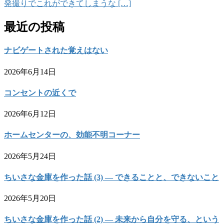
発撮りでこれができてしまうな […]
最近の投稿
ナビゲートされた覚えはない
2026年6月14日
コンセントの近くで
2026年6月12日
ホームセンターの、効能不明コーナー
2026年5月24日
ちいさな金庫を作った話 (3) — できることと、できないこと
2026年5月20日
ちいさな金庫を作った話 (2) — 未来から自分を守る、という