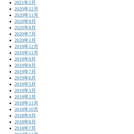
2021年2月
2020年12月
2020年11月
2020年9月
2020年8月
2020年7月
2020年1月
2019年12月
2019年11月
2019年9月
2019年8月
2019年7月
2019年6月
2019年5月
2019年3月
2019年2月
2018年11月
2018年10月
2018年9月
2018年8月
2018年7月