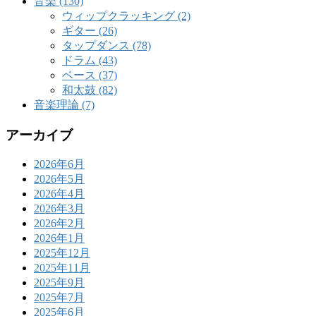
音楽 (130)
ウィップクラッキング (2)
ギター (26)
タップダンス (78)
ドラム (43)
ベース (37)
和太鼓 (82)
音楽理論 (7)
アーカイブ
2026年6月
2026年5月
2026年4月
2026年3月
2026年2月
2026年1月
2025年12月
2025年11月
2025年9月
2025年7月
2025年6月