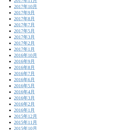
2017年11月
2017年10月
2017年9月
2017年8月
2017年7月
2017年5月
2017年3月
2017年2月
2017年1月
2016年10月
2016年9月
2016年8月
2016年7月
2016年6月
2016年5月
2016年4月
2016年3月
2016年2月
2016年1月
2015年12月
2015年11月
2015年10月