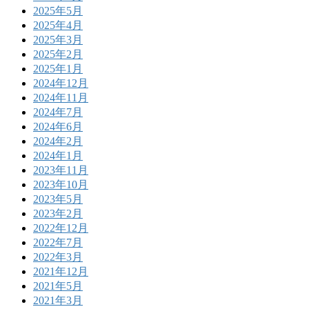
2025年5月
2025年4月
2025年3月
2025年2月
2025年1月
2024年12月
2024年11月
2024年7月
2024年6月
2024年2月
2024年1月
2023年11月
2023年10月
2023年5月
2023年2月
2022年12月
2022年7月
2022年3月
2021年12月
2021年5月
2021年3月