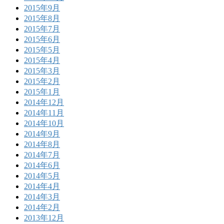
2015年9月
2015年8月
2015年7月
2015年6月
2015年5月
2015年4月
2015年3月
2015年2月
2015年1月
2014年12月
2014年11月
2014年10月
2014年9月
2014年8月
2014年7月
2014年6月
2014年5月
2014年4月
2014年3月
2014年2月
2013年12月