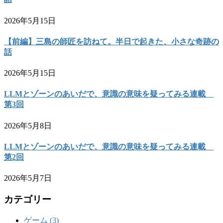
2026年5月15日
【前編】三島の師匠を訪ねて。半日で起きた、小さな奇跡の
話
2026年5月15日
LLMとゾーンのあいだで、意識の意味を疑ってみる連載
第3回
2026年5月8日
LLMとゾーンのあいだで、意識の意味を疑ってみる連載
第2回
2026年5月7日
カテゴリー
ゲーム (3)