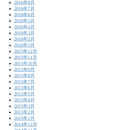
2016年8月
2016年7月
2016年6月
2016年5月
2016年4月
2016年3月
2016年2月
2016年1月
2015年12月
2015年11月
2015年10月
2015年9月
2015年8月
2015年7月
2015年6月
2015年5月
2015年4月
2015年3月
2015年2月
2015年1月
2014年12月