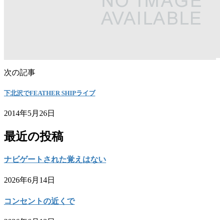
次の記事
下北沢でFEATHER SHIPライブ
2014年5月26日
最近の投稿
ナビゲートされた覚えはない
2026年6月14日
コンセントの近くで