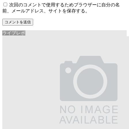
次回のコメントで使用するためブラウザーに自分の名
前、メールアドレス、サイトを保存する。
ライブレポ