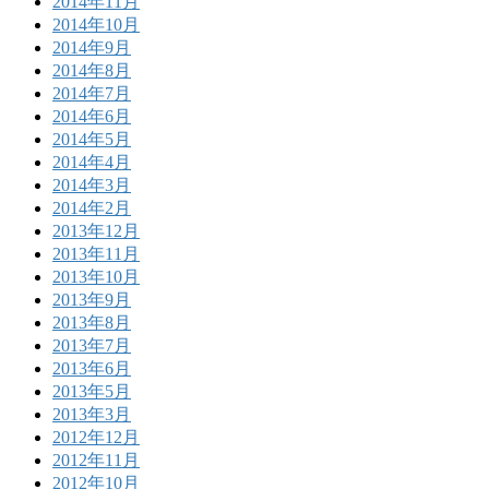
2014年11月
2014年10月
2014年9月
2014年8月
2014年7月
2014年6月
2014年5月
2014年4月
2014年3月
2014年2月
2013年12月
2013年11月
2013年10月
2013年9月
2013年8月
2013年7月
2013年6月
2013年5月
2013年3月
2012年12月
2012年11月
2012年10月