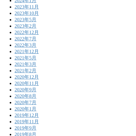
2024年1月
2023年11月
2023年10月
2023年5月
2023年2月
2022年12月
2022年7月
2022年3月
2021年12月
2021年5月
2021年3月
2021年2月
2020年12月
2020年11月
2020年9月
2020年8月
2020年7月
2020年1月
2019年12月
2019年11月
2019年9月
2019年8月