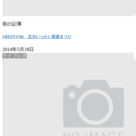
前の記事
FREEFUNK 立川いったい音楽まつり
2014年5月18日
ライブレポ