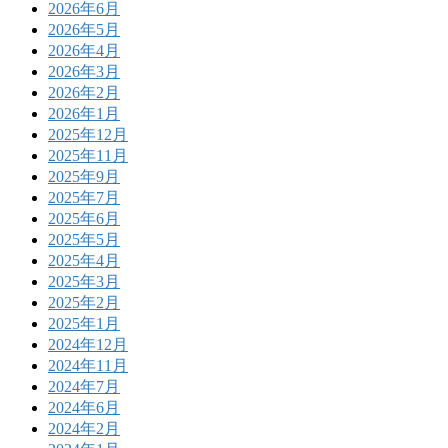
2026年6月
2026年5月
2026年4月
2026年3月
2026年2月
2026年1月
2025年12月
2025年11月
2025年9月
2025年7月
2025年6月
2025年5月
2025年4月
2025年3月
2025年2月
2025年1月
2024年12月
2024年11月
2024年7月
2024年6月
2024年2月