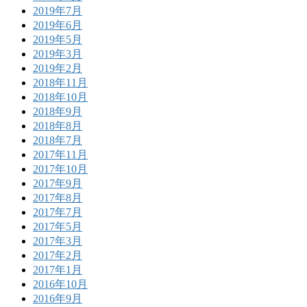
2019年7月
2019年6月
2019年5月
2019年3月
2019年2月
2018年11月
2018年10月
2018年9月
2018年8月
2018年7月
2017年11月
2017年10月
2017年9月
2017年8月
2017年7月
2017年5月
2017年3月
2017年2月
2017年1月
2016年10月
2016年9月