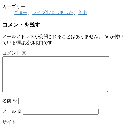
カテゴリー
ギター
、
ライブ出演しました
、
音楽
コメントを残す
メールアドレスが公開されることはありません。
※
が付い
ている欄は必須項目です
コメント
※
名前
※
メール
※
サイト