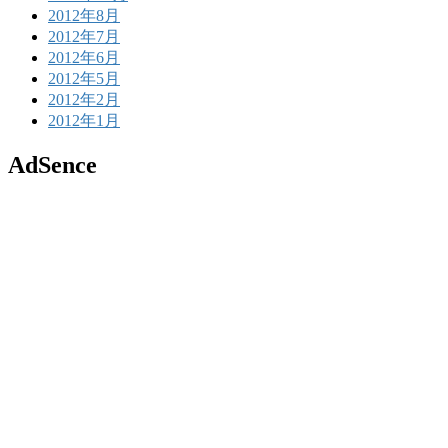
2012年8月
2012年7月
2012年6月
2012年5月
2012年2月
2012年1月
AdSence