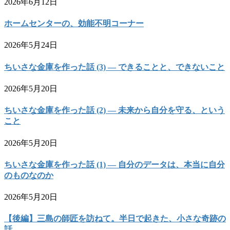
2026年6月12日
ホームセンターの、効能不明コーナー
2026年5月24日
ちいさな金庫を作った話 (3) — できることと、できないこと
2026年5月20日
ちいさな金庫を作った話 (2) — 未来から自分を守る、という
こと
2026年5月20日
ちいさな金庫を作った話 (1) — 自分のデータは、本当に自分
のものなのか
2026年5月20日
【後編】三島の師匠を訪ねて。半日で起きた、小さな奇跡の
話