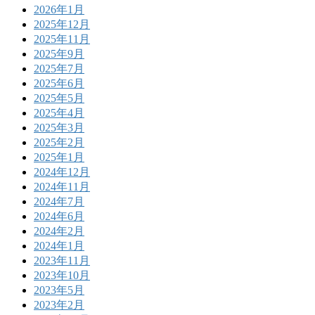
2026年1月
2025年12月
2025年11月
2025年9月
2025年7月
2025年6月
2025年5月
2025年4月
2025年3月
2025年2月
2025年1月
2024年12月
2024年11月
2024年7月
2024年6月
2024年2月
2024年1月
2023年11月
2023年10月
2023年5月
2023年2月