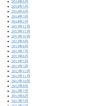
2014年6月
2014年5月
2014年4月
2014年3月
2014年2月
2013年12月
2013年11月
2013年10月
2013年9月
2013年8月
2013年7月
2013年6月
2013年5月
2013年3月
2012年12月
2012年11月
2012年10月
2012年8月
2012年7月
2012年6月
2012年5月
2012年2月