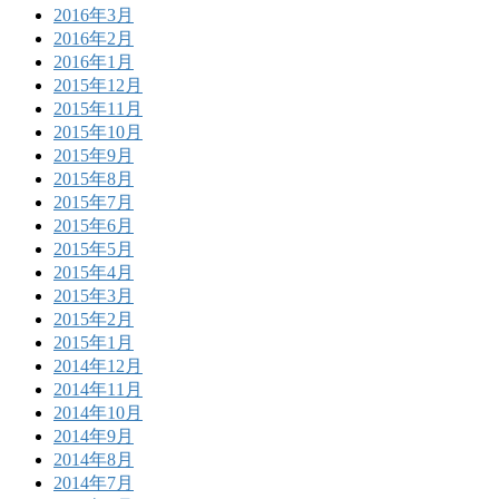
2016年3月
2016年2月
2016年1月
2015年12月
2015年11月
2015年10月
2015年9月
2015年8月
2015年7月
2015年6月
2015年5月
2015年4月
2015年3月
2015年2月
2015年1月
2014年12月
2014年11月
2014年10月
2014年9月
2014年8月
2014年7月