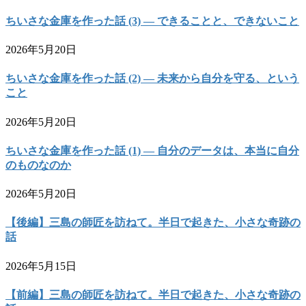
ちいさな金庫を作った話 (3) — できることと、できないこと
2026年5月20日
ちいさな金庫を作った話 (2) — 未来から自分を守る、という
こと
2026年5月20日
ちいさな金庫を作った話 (1) — 自分のデータは、本当に自分
のものなのか
2026年5月20日
【後編】三島の師匠を訪ねて。半日で起きた、小さな奇跡の
話
2026年5月15日
【前編】三島の師匠を訪ねて。半日で起きた、小さな奇跡の