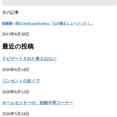
次の記事
能條陽一郎&TheBrandNewBag「心が踊るミュージック！」
2013年8月30日
最近の投稿
ナビゲートされた覚えはない
2026年6月14日
コンセントの近くで
2026年6月12日
ホームセンターの、効能不明コーナー
2026年5月24日