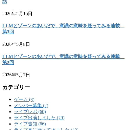
話
2026年5月15日
LLMとゾーンのあいだで、意識の意味を疑ってみる連載
第3回
2026年5月8日
LLMとゾーンのあいだで、意識の意味を疑ってみる連載
第2回
2026年5月7日
カテゴリー
ゲーム (3)
メンバー募集 (2)
ライブレポ (60)
ライブ出演しました (79)
ライブ告知 (66)
ライブ見に行ってきました (42)