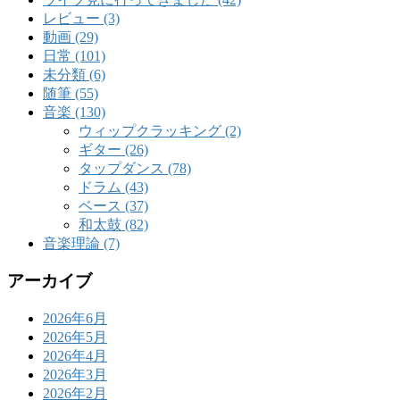
レビュー (3)
動画 (29)
日常 (101)
未分類 (6)
随筆 (55)
音楽 (130)
ウィップクラッキング (2)
ギター (26)
タップダンス (78)
ドラム (43)
ベース (37)
和太鼓 (82)
音楽理論 (7)
アーカイブ
2026年6月
2026年5月
2026年4月
2026年3月
2026年2月