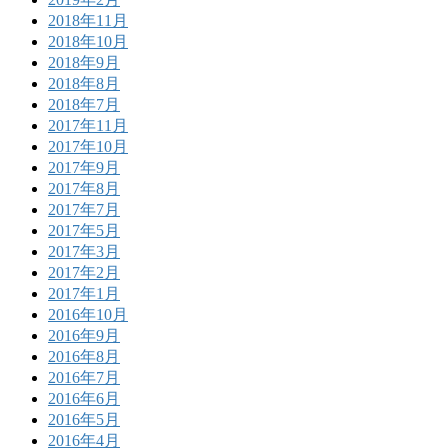
2018年11月
2018年10月
2018年9月
2018年8月
2018年7月
2017年11月
2017年10月
2017年9月
2017年8月
2017年7月
2017年5月
2017年3月
2017年2月
2017年1月
2016年10月
2016年9月
2016年8月
2016年7月
2016年6月
2016年5月
2016年4月