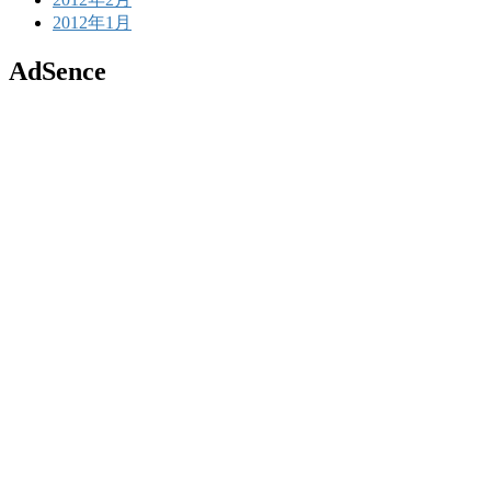
2012年1月
AdSence