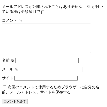
メールアドレスが公開されることはありません。
※
が付い
ている欄は必須項目です
コメント
※
名前
※
メール
※
サイト
次回のコメントで使用するためブラウザーに自分の名
前、メールアドレス、サイトを保存する。