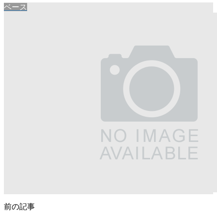
ベース
前の記事