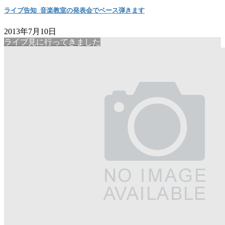
ライブ告知_音楽教室の発表会でベース弾きます
2013年7月10日
ライブ見に行ってきました