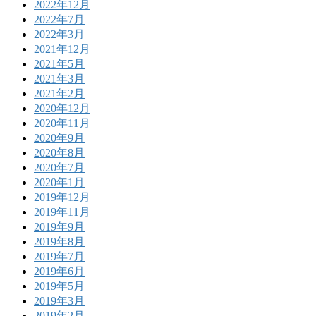
2022年12月
2022年7月
2022年3月
2021年12月
2021年5月
2021年3月
2021年2月
2020年12月
2020年11月
2020年9月
2020年8月
2020年7月
2020年1月
2019年12月
2019年11月
2019年9月
2019年8月
2019年7月
2019年6月
2019年5月
2019年3月
2019年2月