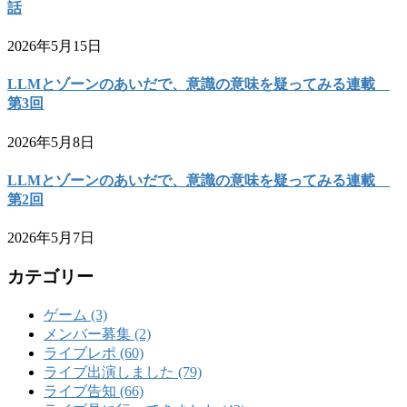
話
2026年5月15日
LLMとゾーンのあいだで、意識の意味を疑ってみる連載
第3回
2026年5月8日
LLMとゾーンのあいだで、意識の意味を疑ってみる連載
第2回
2026年5月7日
カテゴリー
ゲーム (3)
メンバー募集 (2)
ライブレポ (60)
ライブ出演しました (79)
ライブ告知 (66)