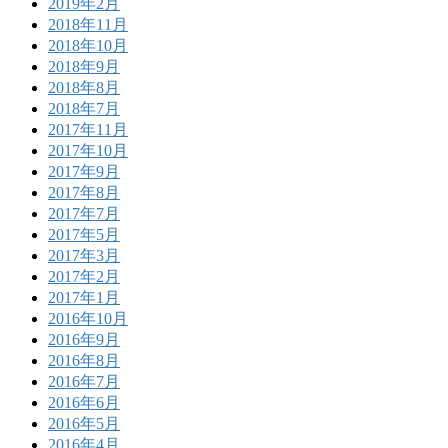
2019年2月
2018年11月
2018年10月
2018年9月
2018年8月
2018年7月
2017年11月
2017年10月
2017年9月
2017年8月
2017年7月
2017年5月
2017年3月
2017年2月
2017年1月
2016年10月
2016年9月
2016年8月
2016年7月
2016年6月
2016年5月
2016年4月