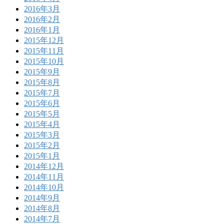
2016年3月
2016年2月
2016年1月
2015年12月
2015年11月
2015年10月
2015年9月
2015年8月
2015年7月
2015年6月
2015年5月
2015年4月
2015年3月
2015年2月
2015年1月
2014年12月
2014年11月
2014年10月
2014年9月
2014年8月
2014年7月