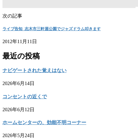
次の記事
ライブ告知_志木市三軒屋公園でジャズドラム叩きます
2012年11月11日
最近の投稿
ナビゲートされた覚えはない
2026年6月14日
コンセントの近くで
2026年6月12日
ホームセンターの、効能不明コーナー
2026年5月24日