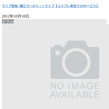
ライブ告知_瑞江でハロウィンライブ【コスプレ来店で1Dサービス】
2012年10月10日
ドラム