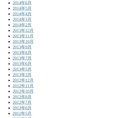
2014年6月
2014年5月
2014年4月
2014年3月
2014年2月
2013年12月
2013年11月
2013年10月
2013年9月
2013年8月
2013年7月
2013年6月
2013年5月
2013年3月
2012年12月
2012年11月
2012年10月
2012年8月
2012年7月
2012年6月
2012年5月