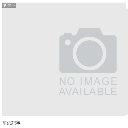
ギター
前の記事