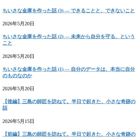
ちいさな金庫を作った話 (3) — できることと、できないこと
2026年5月20日
ちいさな金庫を作った話 (2) — 未来から自分を守る、という
こと
2026年5月20日
ちいさな金庫を作った話 (1) — 自分のデータは、本当に自分
のものなのか
2026年5月20日
【後編】三島の師匠を訪ねて。半日で起きた、小さな奇跡の
話
2026年5月15日
【前編】三島の師匠を訪ねて。半日で起きた、小さな奇跡の