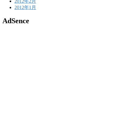
2012年2月
2012年1月
AdSence