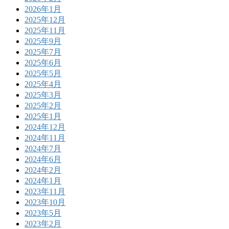
2026年1月
2025年12月
2025年11月
2025年9月
2025年7月
2025年6月
2025年5月
2025年4月
2025年3月
2025年2月
2025年1月
2024年12月
2024年11月
2024年7月
2024年6月
2024年2月
2024年1月
2023年11月
2023年10月
2023年5月
2023年2月