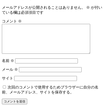
メールアドレスが公開されることはありません。
※
が付い
ている欄は必須項目です
コメント
※
名前
※
メール
※
サイト
次回のコメントで使用するためブラウザーに自分の名
前、メールアドレス、サイトを保存する。