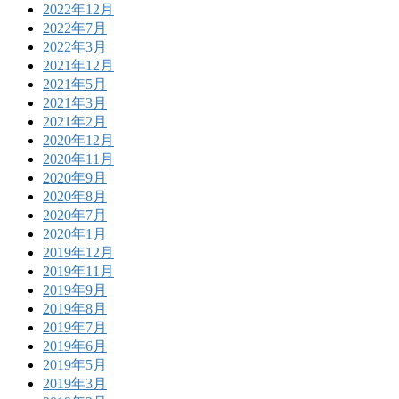
2022年12月
2022年7月
2022年3月
2021年12月
2021年5月
2021年3月
2021年2月
2020年12月
2020年11月
2020年9月
2020年8月
2020年7月
2020年1月
2019年12月
2019年11月
2019年9月
2019年8月
2019年7月
2019年6月
2019年5月
2019年3月