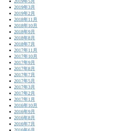
2019年5月
2019年3月
2019年2月
2018年11月
2018年10月
2018年9月
2018年8月
2018年7月
2017年11月
2017年10月
2017年9月
2017年8月
2017年7月
2017年5月
2017年3月
2017年2月
2017年1月
2016年10月
2016年9月
2016年8月
2016年7月
2016年6月