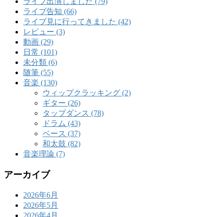
ライブ出演しました (79)
ライブ告知 (66)
ライブ見に行ってきました (42)
レビュー (3)
動画 (29)
日常 (101)
未分類 (6)
随筆 (55)
音楽 (130)
ウィップクラッキング (2)
ギター (26)
タップダンス (78)
ドラム (43)
ベース (37)
和太鼓 (82)
音楽理論 (7)
アーカイブ
2026年6月
2026年5月
2026年4月