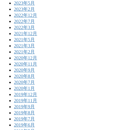
2023年5月
2023年2月
2022年12月
2022年7月
2022年3月
2021年12月
2021年5月
2021年3月
2021年2月
2020年12月
2020年11月
2020年9月
2020年8月
2020年7月
2020年1月
2019年12月
2019年11月
2019年9月
2019年8月
2019年7月
2019年6月