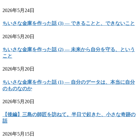
2026年5月24日
ちいさな金庫を作った話 (3) — できることと、できないこと
2026年5月20日
ちいさな金庫を作った話 (2) — 未来から自分を守る、という
こと
2026年5月20日
ちいさな金庫を作った話 (1) — 自分のデータは、本当に自分
のものなのか
2026年5月20日
【後編】三島の師匠を訪ねて。半日で起きた、小さな奇跡の
話
2026年5月15日