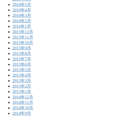
2016年5月
2016年4月
2016年3月
2016年2月
2016年1月
2015年12月
2015年11月
2015年10月
2015年9月
2015年8月
2015年7月
2015年6月
2015年5月
2015年4月
2015年3月
2015年2月
2015年1月
2014年12月
2014年11月
2014年10月
2014年9月