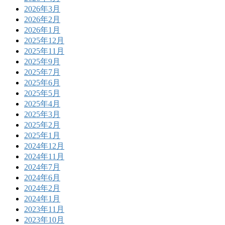
2026年3月
2026年2月
2026年1月
2025年12月
2025年11月
2025年9月
2025年7月
2025年6月
2025年5月
2025年4月
2025年3月
2025年2月
2025年1月
2024年12月
2024年11月
2024年7月
2024年6月
2024年2月
2024年1月
2023年11月
2023年10月