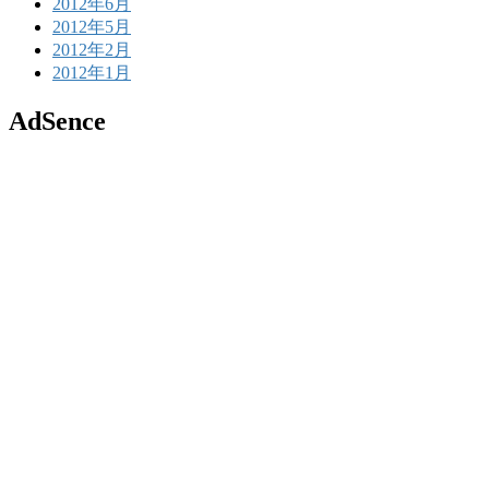
2012年6月
2012年5月
2012年2月
2012年1月
AdSence