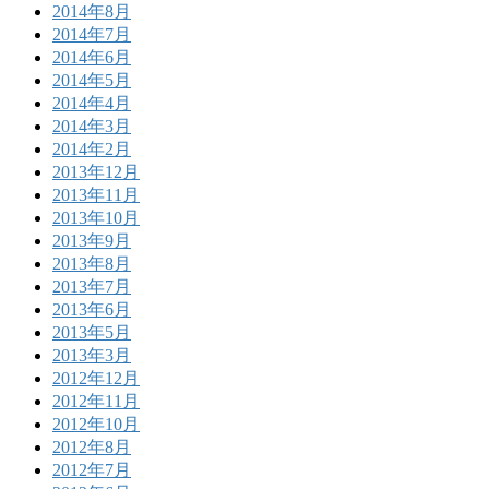
2014年8月
2014年7月
2014年6月
2014年5月
2014年4月
2014年3月
2014年2月
2013年12月
2013年11月
2013年10月
2013年9月
2013年8月
2013年7月
2013年6月
2013年5月
2013年3月
2012年12月
2012年11月
2012年10月
2012年8月
2012年7月