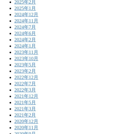
2025年2月
2025年1月
2024年12月
2024年11月
2024年7月
2024年6月
2024年2月
2024年1月
2023年11月
2023年10月
2023年5月
2023年2月
2022年12月
2022年7月
2022年3月
2021年12月
2021年5月
2021年3月
2021年2月
2020年12月
2020年11月
2020年9月