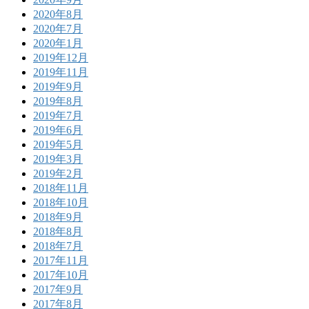
2020年8月
2020年7月
2020年1月
2019年12月
2019年11月
2019年9月
2019年8月
2019年7月
2019年6月
2019年5月
2019年3月
2019年2月
2018年11月
2018年10月
2018年9月
2018年8月
2018年7月
2017年11月
2017年10月
2017年9月
2017年8月