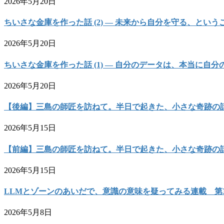
2026年5月20日
ちいさな金庫を作った話 (2) — 未来から自分を守る、という
2026年5月20日
ちいさな金庫を作った話 (1) — 自分のデータは、本当に自
2026年5月20日
【後編】三島の師匠を訪ねて。半日で起きた、小さな奇跡の
2026年5月15日
【前編】三島の師匠を訪ねて。半日で起きた、小さな奇跡の
2026年5月15日
LLMとゾーンのあいだで、意識の意味を疑ってみる連載 第
2026年5月8日