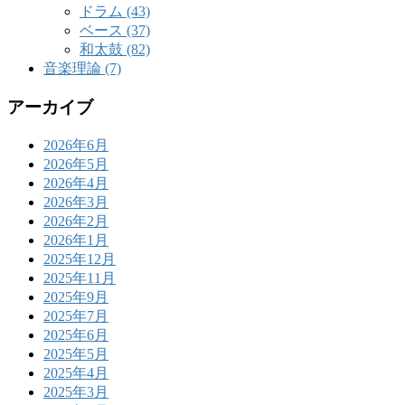
ドラム (43)
ベース (37)
和太鼓 (82)
音楽理論 (7)
アーカイブ
2026年6月
2026年5月
2026年4月
2026年3月
2026年2月
2026年1月
2025年12月
2025年11月
2025年9月
2025年7月
2025年6月
2025年5月
2025年4月
2025年3月