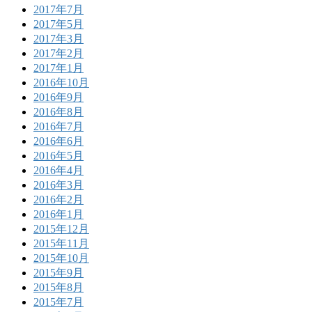
2017年7月
2017年5月
2017年3月
2017年2月
2017年1月
2016年10月
2016年9月
2016年8月
2016年7月
2016年6月
2016年5月
2016年4月
2016年3月
2016年2月
2016年1月
2015年12月
2015年11月
2015年10月
2015年9月
2015年8月
2015年7月