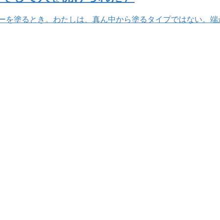
ーを塗るとき。わたしは、真ん中から塗るタイプではない。端