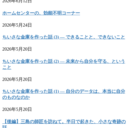
2026年6月12日
ホームセンターの、効能不明コーナー
2026年5月24日
ちいさな金庫を作った話 (3) — できることと、できないこと
2026年5月20日
ちいさな金庫を作った話 (2) — 未来から自分を守る、という
こと
2026年5月20日
ちいさな金庫を作った話 (1) — 自分のデータは、本当に自分
のものなのか
2026年5月20日
【後編】三島の師匠を訪ねて。半日で起きた、小さな奇跡の
話