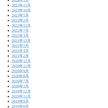
2024年1月
2023年11月
2023年10月
2023年5月
2023年2月
2022年12月
2022年7月
2022年3月
2021年12月
2021年5月
2021年3月
2021年2月
2020年12月
2020年11月
2020年9月
2020年8月
2020年7月
2020年1月
2019年12月
2019年11月
2019年9月
2019年8月