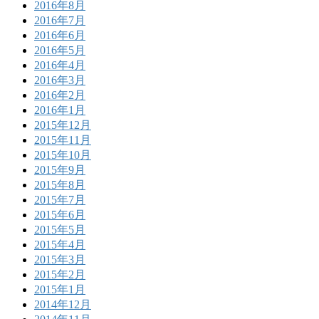
2016年8月
2016年7月
2016年6月
2016年5月
2016年4月
2016年3月
2016年2月
2016年1月
2015年12月
2015年11月
2015年10月
2015年9月
2015年8月
2015年7月
2015年6月
2015年5月
2015年4月
2015年3月
2015年2月
2015年1月
2014年12月