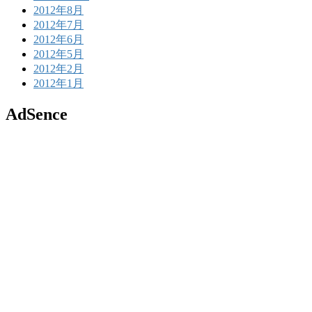
2012年8月
2012年7月
2012年6月
2012年5月
2012年2月
2012年1月
AdSence