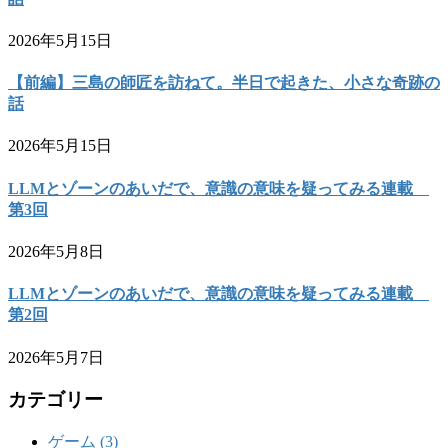
2026年5月15日
【前編】三島の師匠を訪ねて。半日で起きた、小さな奇跡の
話
2026年5月15日
LLMとゾーンのあいだで、意識の意味を疑ってみる連載
第3回
2026年5月8日
LLMとゾーンのあいだで、意識の意味を疑ってみる連載
第2回
2026年5月7日
カテゴリー
ゲーム (3)