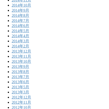
2014年11月
2014年10月
2014年9月
2014年8月
2014年7月
2014年6月
2014年5月
2014年4月
2014年3月
2014年2月
2013年12月
2013年11月
2013年10月
2013年9月
2013年8月
2013年7月
2013年6月
2013年5月
2013年3月
2012年12月
2012年11月
2012年10月