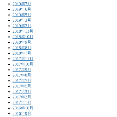
2019年7月
2019年6月
2019年5月
2019年3月
2019年2月
2018年11月
2018年10月
2018年9月
2018年8月
2018年7月
2017年11月
2017年10月
2017年9月
2017年8月
2017年7月
2017年5月
2017年3月
2017年2月
2017年1月
2016年10月
2016年9月