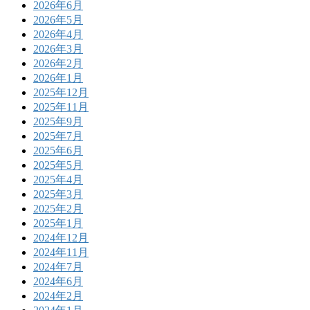
2026年6月
2026年5月
2026年4月
2026年3月
2026年2月
2026年1月
2025年12月
2025年11月
2025年9月
2025年7月
2025年6月
2025年5月
2025年4月
2025年3月
2025年2月
2025年1月
2024年12月
2024年11月
2024年7月
2024年6月
2024年2月