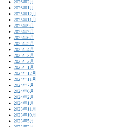
2026年2月
2026年1月
2025年12月
2025年11月
2025年9月
2025年7月
2025年6月
2025年5月
2025年4月
2025年3月
2025年2月
2025年1月
2024年12月
2024年11月
2024年7月
2024年6月
2024年2月
2024年1月
2023年11月
2023年10月
2023年5月
2023年2月