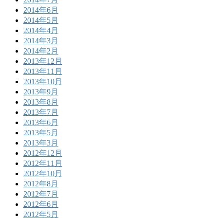
2014年6月
2014年5月
2014年4月
2014年3月
2014年2月
2013年12月
2013年11月
2013年10月
2013年9月
2013年8月
2013年7月
2013年6月
2013年5月
2013年3月
2012年12月
2012年11月
2012年10月
2012年8月
2012年7月
2012年6月
2012年5月