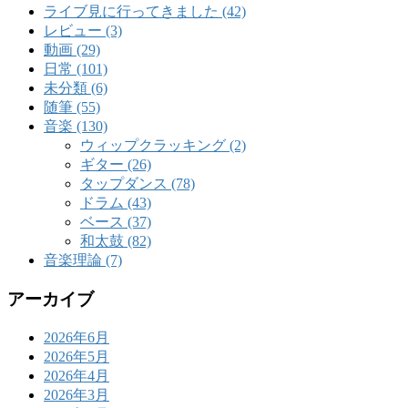
ライブ見に行ってきました (42)
レビュー (3)
動画 (29)
日常 (101)
未分類 (6)
随筆 (55)
音楽 (130)
ウィップクラッキング (2)
ギター (26)
タップダンス (78)
ドラム (43)
ベース (37)
和太鼓 (82)
音楽理論 (7)
アーカイブ
2026年6月
2026年5月
2026年4月
2026年3月