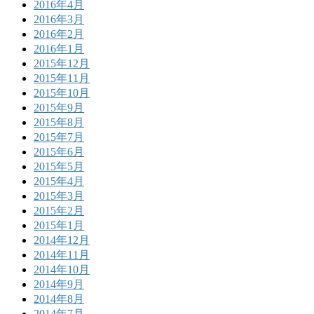
2016年4月
2016年3月
2016年2月
2016年1月
2015年12月
2015年11月
2015年10月
2015年9月
2015年8月
2015年7月
2015年6月
2015年5月
2015年4月
2015年3月
2015年2月
2015年1月
2014年12月
2014年11月
2014年10月
2014年9月
2014年8月
2014年7月