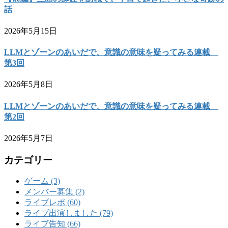
話
2026年5月15日
LLMとゾーンのあいだで、意識の意味を疑ってみる連載
第3回
2026年5月8日
LLMとゾーンのあいだで、意識の意味を疑ってみる連載
第2回
2026年5月7日
カテゴリー
ゲーム (3)
メンバー募集 (2)
ライブレポ (60)
ライブ出演しました (79)
ライブ告知 (66)