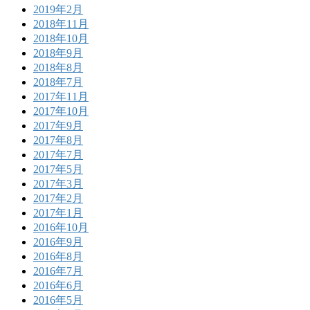
2019年2月
2018年11月
2018年10月
2018年9月
2018年8月
2018年7月
2017年11月
2017年10月
2017年9月
2017年8月
2017年7月
2017年5月
2017年3月
2017年2月
2017年1月
2016年10月
2016年9月
2016年8月
2016年7月
2016年6月
2016年5月