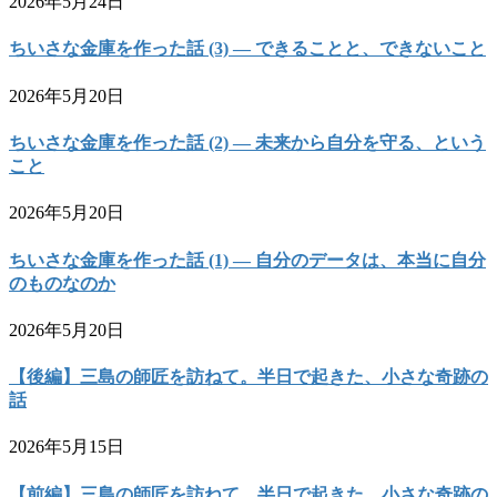
2026年5月24日
ちいさな金庫を作った話 (3) — できることと、できないこと
2026年5月20日
ちいさな金庫を作った話 (2) — 未来から自分を守る、という
こと
2026年5月20日
ちいさな金庫を作った話 (1) — 自分のデータは、本当に自分
のものなのか
2026年5月20日
【後編】三島の師匠を訪ねて。半日で起きた、小さな奇跡の
話
2026年5月15日
【前編】三島の師匠を訪ねて。半日で起きた、小さな奇跡の