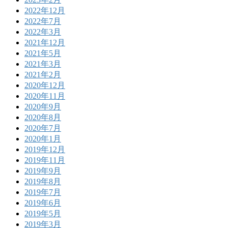
2022年12月
2022年7月
2022年3月
2021年12月
2021年5月
2021年3月
2021年2月
2020年12月
2020年11月
2020年9月
2020年8月
2020年7月
2020年1月
2019年12月
2019年11月
2019年9月
2019年8月
2019年7月
2019年6月
2019年5月
2019年3月