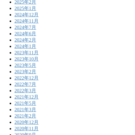
2025年2月
2025年1月
2024年12月
2024年11月
2024年7月
2024年6月
2024年2月
2024年1月
2023年11月
2023年10月
2023年5月
2023年2月
2022年12月
2022年7月
2022年3月
2021年12月
2021年5月
2021年3月
2021年2月
2020年12月
2020年11月
2020年9月