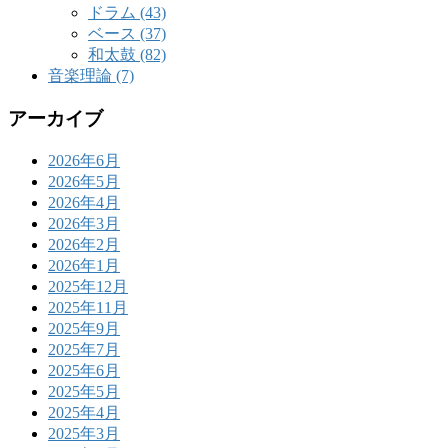
ドラム (43)
ベース (37)
和太鼓 (82)
音楽理論 (7)
アーカイブ
2026年6月
2026年5月
2026年4月
2026年3月
2026年2月
2026年1月
2025年12月
2025年11月
2025年9月
2025年7月
2025年6月
2025年5月
2025年4月
2025年3月