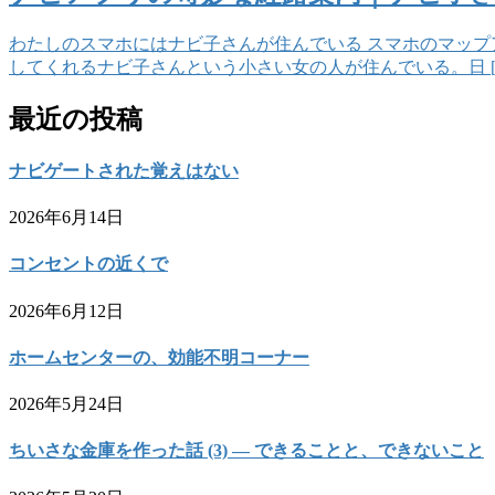
わたしのスマホにはナビ子さんが住んでいる スマホのマッ
してくれるナビ子さんという小さい女の人が住んでいる。日 [
最近の投稿
ナビゲートされた覚えはない
2026年6月14日
コンセントの近くで
2026年6月12日
ホームセンターの、効能不明コーナー
2026年5月24日
ちいさな金庫を作った話 (3) — できることと、できないこと