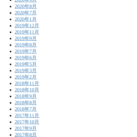
2020年8月
2020年7月
2020年1月
2019年12月
2019年11月
2019年9月
2019年8月
2019年7月
2019年6月
2019年5月
2019年3月
2019年2月
2018年11月
2018年10月
2018年9月
2018年8月
2018年7月
2017年11月
2017年10月
2017年9月
2017年8月