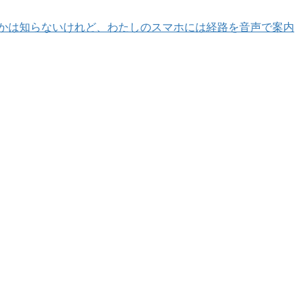
かは知らないけれど、わたしのスマホには経路を音声で案内