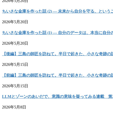
2026年5月20日
ちいさな金庫を作った話 (2) — 未来から自分を守る、という
2026年5月20日
ちいさな金庫を作った話 (1) — 自分のデータは、本当に自
2026年5月20日
【後編】三島の師匠を訪ねて。半日で起きた、小さな奇跡の
2026年5月15日
【前編】三島の師匠を訪ねて。半日で起きた、小さな奇跡の
2026年5月15日
LLMとゾーンのあいだで、意識の意味を疑ってみる連載 第
2026年5月8日