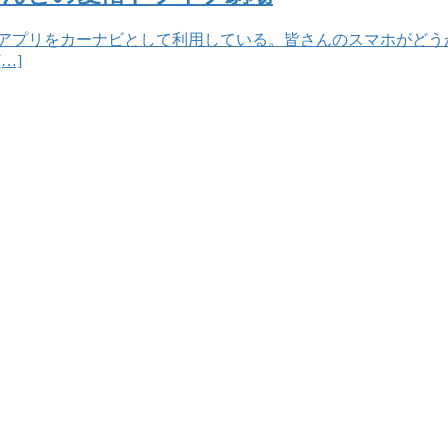
プアプリをカーナビとして利用している。皆さんのスマホがどう
…]