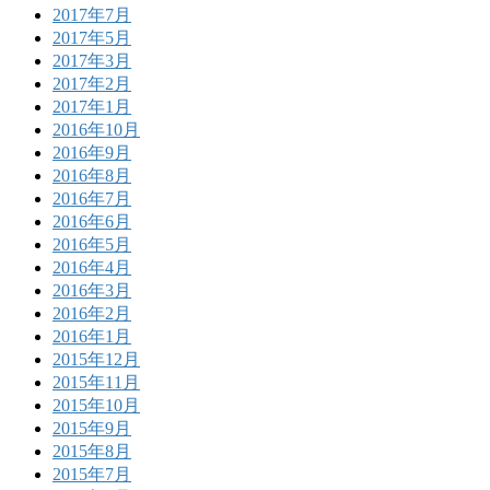
2017年7月
2017年5月
2017年3月
2017年2月
2017年1月
2016年10月
2016年9月
2016年8月
2016年7月
2016年6月
2016年5月
2016年4月
2016年3月
2016年2月
2016年1月
2015年12月
2015年11月
2015年10月
2015年9月
2015年8月
2015年7月