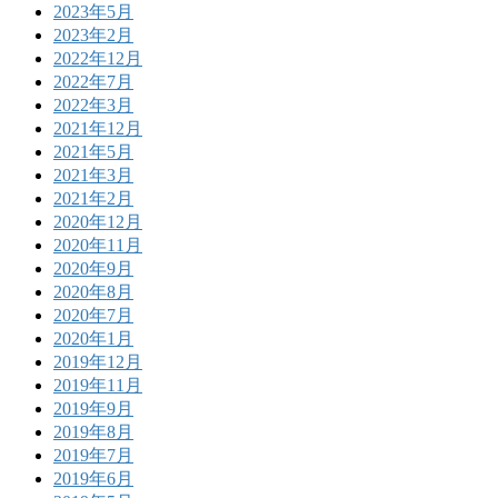
2023年5月
2023年2月
2022年12月
2022年7月
2022年3月
2021年12月
2021年5月
2021年3月
2021年2月
2020年12月
2020年11月
2020年9月
2020年8月
2020年7月
2020年1月
2019年12月
2019年11月
2019年9月
2019年8月
2019年7月
2019年6月