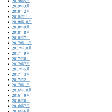
2019年5月
2019年3月
2019年2月
2018年11月
2018年10月
2018年9月
2018年8月
2018年7月
2017年11月
2017年10月
2017年9月
2017年8月
2017年7月
2017年5月
2017年3月
2017年2月
2017年1月
2016年10月
2016年9月
2016年8月
2016年7月
2016年6月