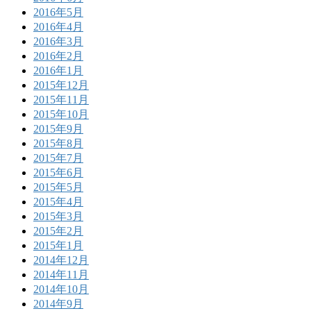
2016年5月
2016年4月
2016年3月
2016年2月
2016年1月
2015年12月
2015年11月
2015年10月
2015年9月
2015年8月
2015年7月
2015年6月
2015年5月
2015年4月
2015年3月
2015年2月
2015年1月
2014年12月
2014年11月
2014年10月
2014年9月