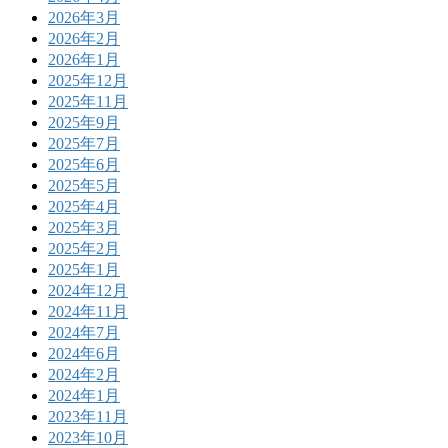
2026年3月
2026年2月
2026年1月
2025年12月
2025年11月
2025年9月
2025年7月
2025年6月
2025年5月
2025年4月
2025年3月
2025年2月
2025年1月
2024年12月
2024年11月
2024年7月
2024年6月
2024年2月
2024年1月
2023年11月
2023年10月