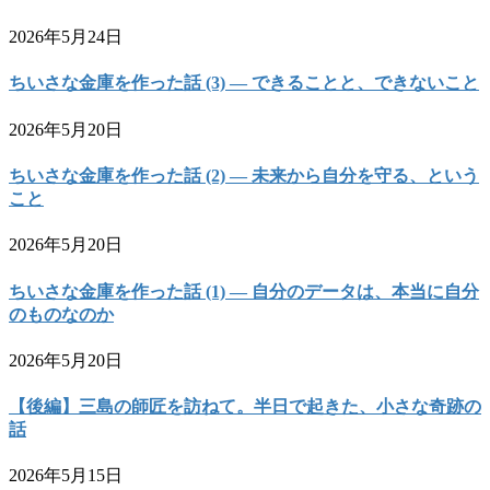
2026年5月24日
ちいさな金庫を作った話 (3) — できることと、できないこと
2026年5月20日
ちいさな金庫を作った話 (2) — 未来から自分を守る、という
こと
2026年5月20日
ちいさな金庫を作った話 (1) — 自分のデータは、本当に自分
のものなのか
2026年5月20日
【後編】三島の師匠を訪ねて。半日で起きた、小さな奇跡の
話
2026年5月15日