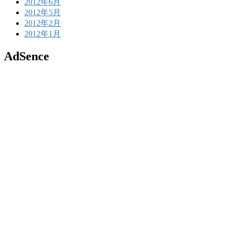
2012年6月
2012年5月
2012年2月
2012年1月
AdSence