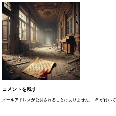
コメントを残す
メールアドレスが公開されることはありません。
※
が付いて