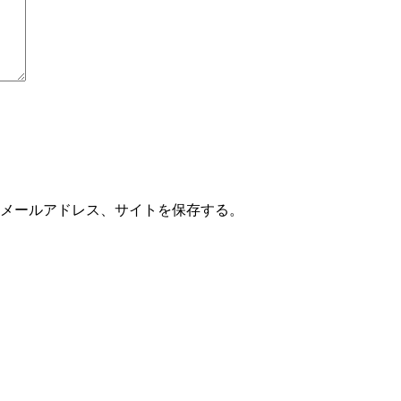
メールアドレス、サイトを保存する。