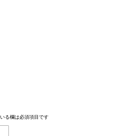
いる欄は必須項目です