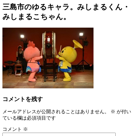
三島市のゆるキャラ。みしまるくん・
みしまるこちゃん。
コメントを残す
メールアドレスが公開されることはありません。
※
が付い
ている欄は必須項目です
コメント
※