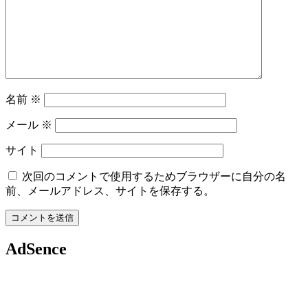
名前
※
メール
※
サイト
次回のコメントで使用するためブラウザーに自分の名
前、メールアドレス、サイトを保存する。
AdSence