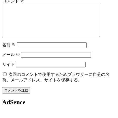
コメント
※
名前
※
メール
※
サイト
次回のコメントで使用するためブラウザーに自分の名
前、メールアドレス、サイトを保存する。
AdSence