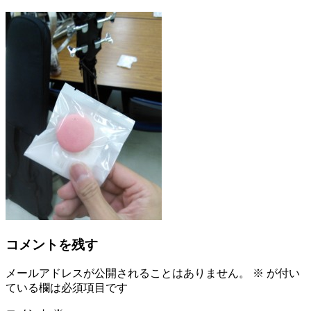
コメントを残す
メールアドレスが公開されることはありません。
※
が付い
ている欄は必須項目です