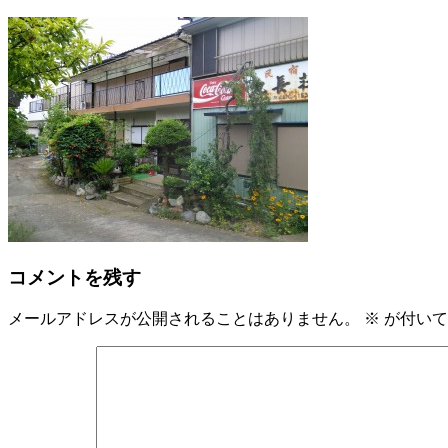
コメントを残す
メールアドレスが公開されることはありません。
※
が付いて